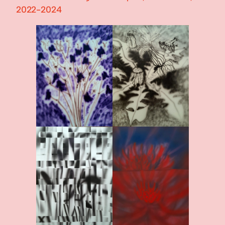
2022-2024