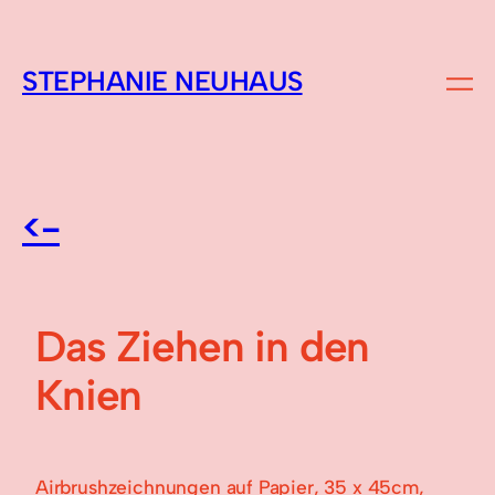
STEPHANIE NEUHAUS
<-
Das Ziehen in den
Knien
Airbrushzeichnungen auf Papier, 35 x 45cm,