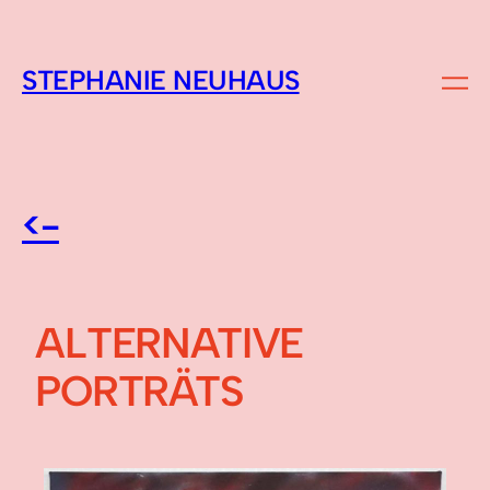
STEPHANIE NEUHAUS
<-
ALTERNATIVE
PORTRÄTS