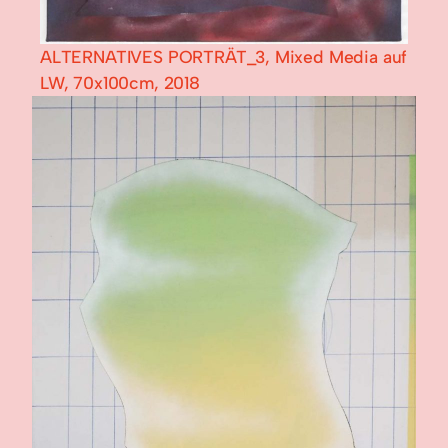
ALTERNATIVES PORTRÄT_3, Mixed Media auf
LW, 70x100cm, 2018